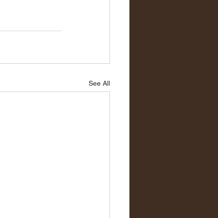
See All