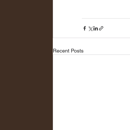
Recent Posts