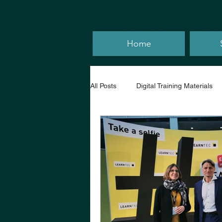
Home
All Posts
Digital Training Materials